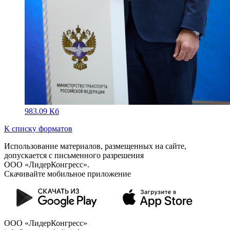
983.09 Кб
К списку форматов
Использование материалов, размещенных на сайте,
допускается с письменного разрешения
ООО «ЛидерКонгресс».
Скачивайте мобильное приложение
ООО «ЛидерКонгресс»