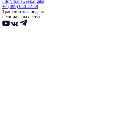
info@transweek.digital
+7 (499) 940-42-48
Транспортная неделя
в социальных сетях