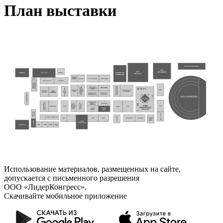
План выставки
Использование материалов, размещенных на сайте,
допускается с письменного разрешения
ООО «ЛидерКонгресс».
Скачивайте мобильное приложение