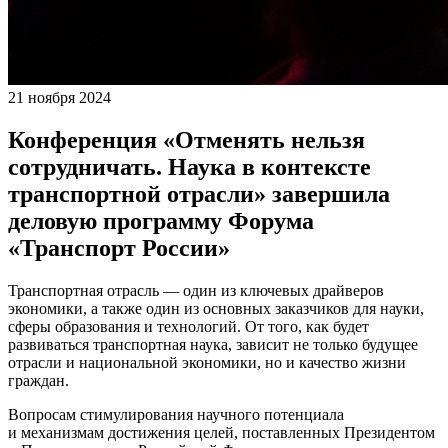
21 ноября 2024
Конференция «Отменять нельзя
сотрудничать. Наука в контексте
транспортной отрасли» завершила
деловую программу Форума
«Транспорт России»
Транспортная отрасль — один из ключевых драйверов
экономики, а также один из основных заказчиков для науки,
сферы образования и технологий. От того, как будет
развиваться транспортная наука, зависит не только будущее
отрасли и национальной экономики, но и качество жизни
граждан.
Вопросам стимулирования научного потенциала
и механизмам достижения целей, поставленных Президентом