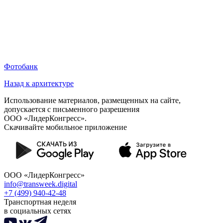
Фотобанк
Назад к архитектуре
Использование материалов, размещенных на сайте,
допускается с письменного разрешения
ООО «ЛидерКонгресс».
Скачивайте мобильное приложение
ООО «ЛидерКонгресс»
info@transweek.digital
+7 (499) 940-42-48
Транспортная неделя
в социальных сетях