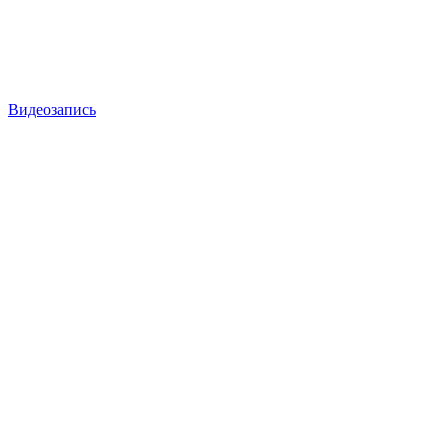
Видеозапись