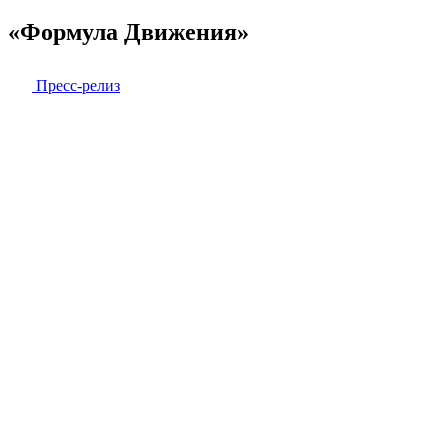
«Формула Движения»
Пресс-релиз