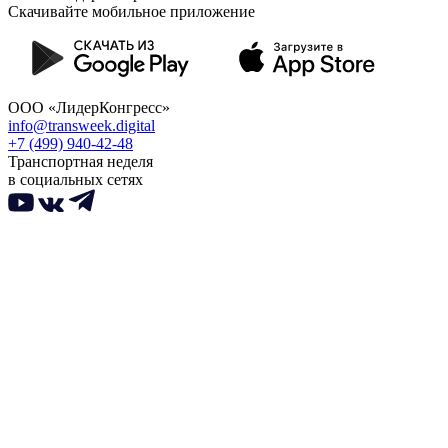
Скачивайте мобильное приложение
ООО «ЛидерКонгресс»
info@transweek.digital
+7 (499) 940-42-48
Транспортная неделя
в социальных сетях