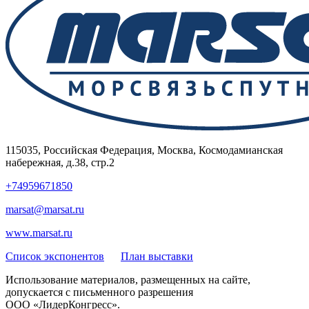
115035, Российская Федерация, Москва, Космодамианская
набережная, д.38, стр.2
+74959671850
marsat@marsat.ru
www.marsat.ru
Список экспонентов
План выставки
Использование материалов, размещенных на сайте,
допускается с письменного разрешения
ООО «ЛидерКонгресс».