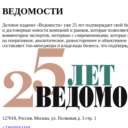
ВЕДОМОСТИ
Деловое издание «Ведомости» уже 25 лет подтверждает свой б
и достоверные новости компаний и рынков, которые позволяют
комментарии экспертов, интервью с современниками, которые 
на оперативное, аналитическое, разностороннее и объективное
составляют топ-менеджеры и владельцы бизнеса, что подтверж
127018, Россия, Москва, ул. Полковая д. 3 стр. 1
+74959563458